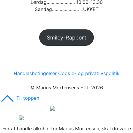
Lørdag…………………. 10.00-13.30
Søndag………………… LUKKET
Smiley-Rapport
Handelsbetingelser
Cookie- og privatlivspolitik
© Marius Mortensens Eftf. 2026
Til toppen
For at handle alkohol fra Marius Mortensen, skal du være