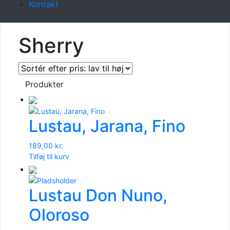
Kontakt
Sherry
Produkter
Lustau, Jarana, Fino
189,00
kr.
Tilføj til kurv
Lustau Don Nuno,
Oloroso