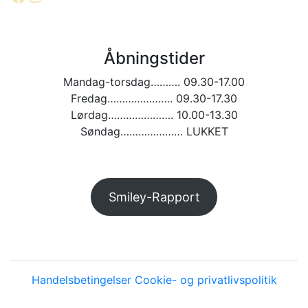
Åbningstider
Mandag-torsdag………. 09.30-17.00
Fredag…………………. 09.30-17.30
Lørdag…………………. 10.00-13.30
Søndag………………… LUKKET
Smiley-Rapport
Handelsbetingelser
Cookie- og privatlivspolitik