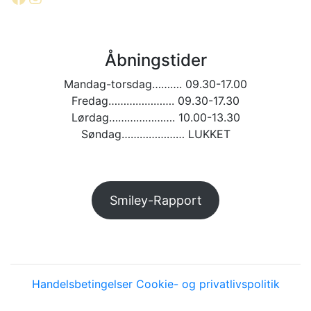
Åbningstider
Mandag-torsdag………. 09.30-17.00
Fredag…………………. 09.30-17.30
Lørdag…………………. 10.00-13.30
Søndag………………… LUKKET
Smiley-Rapport
Handelsbetingelser
Cookie- og privatlivspolitik