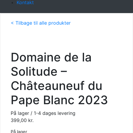
Kontakt
< Tilbage til alle produkter
Domaine de la
Solitude –
Châteauneuf du
Pape Blanc 2023
På lager / 1-4 dages levering
399,00
kr.
På lager