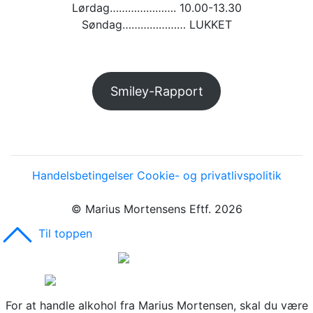
Lørdag…………………. 10.00-13.30
Søndag………………… LUKKET
Smiley-Rapport
Handelsbetingelser
Cookie- og privatlivspolitik
© Marius Mortensens Eftf. 2026
Til toppen
For at handle alkohol fra Marius Mortensen, skal du være