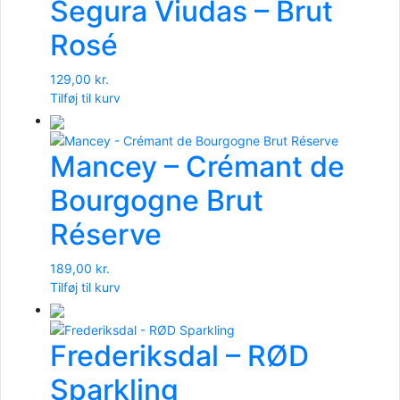
Segura Viudas – Brut
Rosé
129,00
kr.
Tilføj til kurv
Mancey – Crémant de
Bourgogne Brut
Réserve
189,00
kr.
Tilføj til kurv
Frederiksdal – RØD
Sparkling