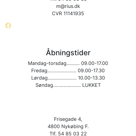
m@rius.dk
CVR 11141935
Facebook
Åbningstider
Mandag-torsdag………. 09.00-17.00
Fredag…………………. 09.00-17.30
Lørdag…………………. 10.00-13.30
Søndag………………… LUKKET
Frisegade 4,
4800 Nykøbing F.
Tlf. 54 85 03 22