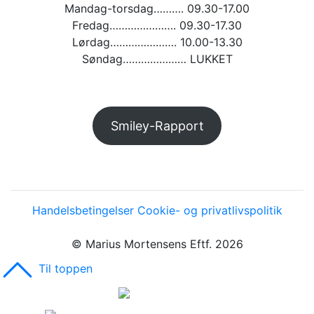
Mandag-torsdag………. 09.30-17.00
Fredag…………………. 09.30-17.30
Lørdag…………………. 10.00-13.30
Søndag………………… LUKKET
Smiley-Rapport
Handelsbetingelser
Cookie- og privatlivspolitik
© Marius Mortensens Eftf. 2026
Til toppen