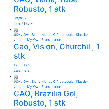
Robusto, 1 stk
89,00
kr.
Tilføj til kurv
Cao, Vision, Churchill, 1
stk
125,00
kr.
Læs mere
CAO, Brazilia Gol,
Robusto, 1 stk