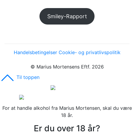
Smiley-Rapport
Handelsbetingelser
Cookie- og privatlivspolitik
© Marius Mortensens Eftf. 2026
Til toppen
For at handle alkohol fra Marius Mortensen, skal du være
18 år.
Er du over 18 år?