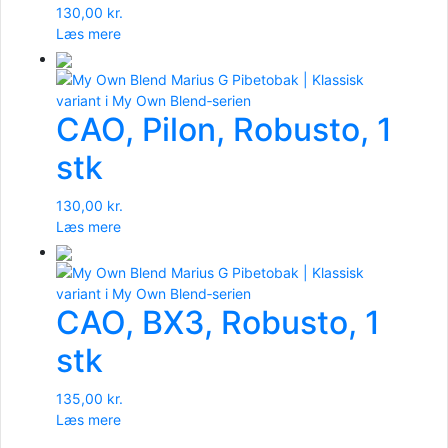
130,00
kr.
Læs mere
CAO, Pilon, Robusto, 1
stk
130,00
kr.
Læs mere
CAO, BX3, Robusto, 1
stk
135,00
kr.
Læs mere