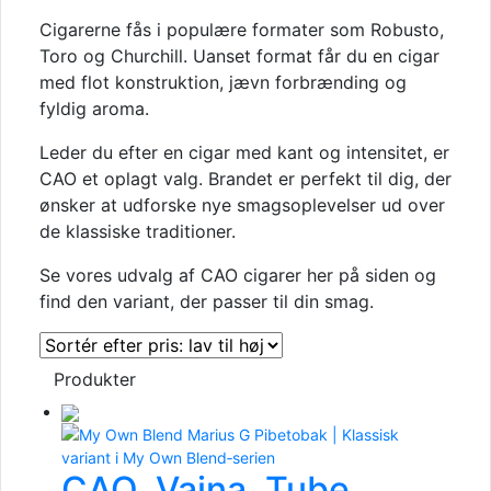
Cigarerne fås i populære formater som Robusto,
Toro og Churchill. Uanset format får du en cigar
med flot konstruktion, jævn forbrænding og
fyldig aroma.
Leder du efter en cigar med kant og intensitet, er
CAO et oplagt valg. Brandet er perfekt til dig, der
ønsker at udforske nye smagsoplevelser ud over
de klassiske traditioner.
Se vores udvalg af CAO cigarer her på siden og
find den variant, der passer til din smag.
Produkter
CAO, Vaina, Tube