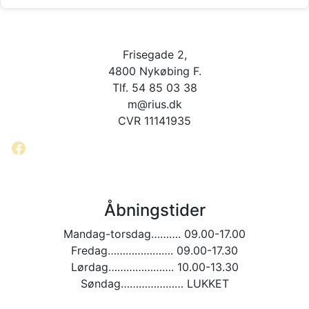
Frisegade 2,
4800 Nykøbing F.
Tlf. 54 85 03 38
m@rius.dk
CVR 11141935
Facebook
Åbningstider
Mandag-torsdag………. 09.00-17.00
Fredag…………………. 09.00-17.30
Lørdag…………………. 10.00-13.30
Søndag………………… LUKKET