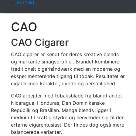
Kontakt
CAO
CAO Cigarer
CAO cigarer er kendt for deres kreative blends
og markante smagsprofiler. Brandet kombinerer
traditionelt cigarhåndværk med en moderne og
eksperimenterende tilgang til tobak. Resultatet er
cigarer med karakter, dybde og personlighed.
CAO arbejder med tobaksblade fra blandt andet
Nicaragua, Honduras, Den Dominikanske
Republik og Brasilien. Mange blends ligger i
medium til kraftig styrke og henvender sig til den
erfarne cigarentusiast. Der findes dog også mere
balancerede varianter.