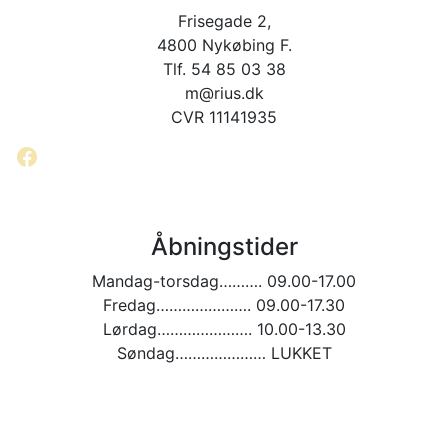
Frisegade 2,
4800 Nykøbing F.
Tlf. 54 85 03 38
m@rius.dk
CVR 11141935
Facebook
Åbningstider
Mandag-torsdag………. 09.00-17.00
Fredag…………………. 09.00-17.30
Lørdag…………………. 10.00-13.30
Søndag………………… LUKKET