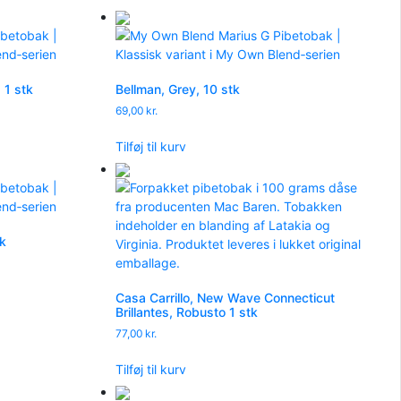
 1 stk
Bellman, Grey, 10 stk
69,00
kr.
Tilføj til kurv
tk
Casa Carrillo, New Wave Connecticut
Brillantes, Robusto 1 stk
77,00
kr.
Tilføj til kurv