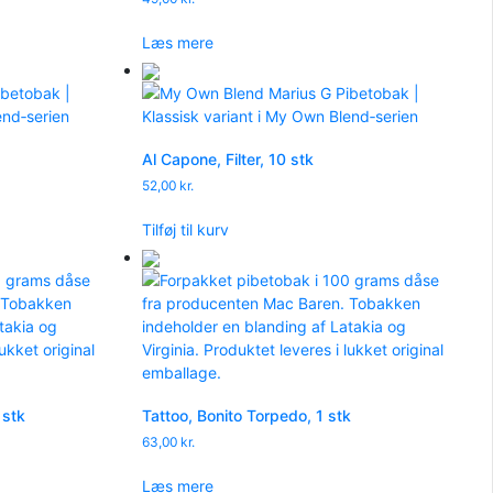
Læs mere
Al Capone, Filter, 10 stk
52,00
kr.
Tilføj til kurv
 stk
Tattoo, Bonito Torpedo, 1 stk
63,00
kr.
Læs mere