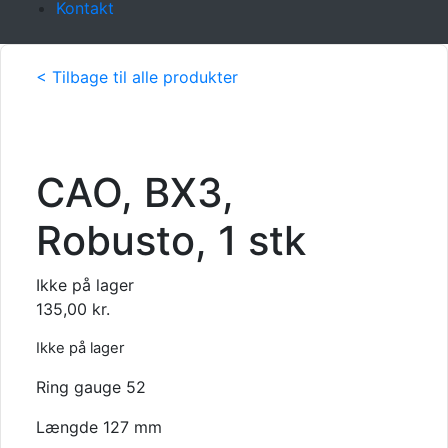
Kontakt
< Tilbage til alle produkter
CAO, BX3,
Robusto, 1 stk
Ikke på lager
135,00
kr.
Ikke på lager
Ring gauge 52
Længde 127 mm