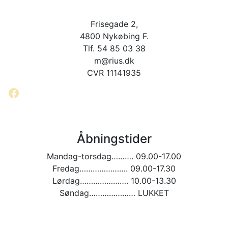
Frisegade 2,
4800 Nykøbing F.
Tlf. 54 85 03 38
m@rius.dk
CVR 11141935
Facebook
Åbningstider
Mandag-torsdag………. 09.00-17.00
Fredag…………………. 09.00-17.30
Lørdag…………………. 10.00-13.30
Søndag………………… LUKKET