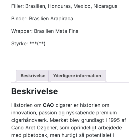
Filler: Brasilien, Honduras, Mexico, Nicaragua
Binder: Brasilien Arapiraca
Wrapper: Brasilien Mata Fina
Styrke: ***(**)
Beskrivelse
Yderligere information
Beskrivelse
Historien om
CAO
cigarer er historien om
innovation, passion og nyskabende premium
cigarhåndværk. Mærket blev grundlagt i 1995 af
Cano Aret Ozgener
, som oprindeligt arbejdede
med pibetobak, men hurtigt så potentialet i