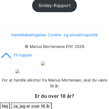
Smiley-Rapport
Handelsbetingelser
Cookie- og privatlivspolitik
© Marius Mortensens Eftf. 2026
Til toppen
For at handle alkohol fra Marius Mortensen, skal du være
18 år.
Er du over 18 år?
Nej
Ja, jeg er over 18 år