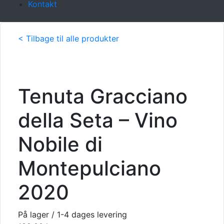
Kontakt
< Tilbage til alle produkter
Tenuta Gracciano
della Seta – Vino
Nobile di
Montepulciano
2020
På lager / 1-4 dages levering