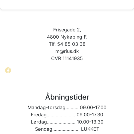
Frisegade 2,
4800 Nykøbing F.
Tlf. 54 85 03 38
m@rius.dk
CVR 11141935
Facebook
Åbningstider
Mandag-torsdag………. 09.00-17.00
Fredag…………………. 09.00-17.30
Lørdag…………………. 10.00-13.30
Søndag………………… LUKKET