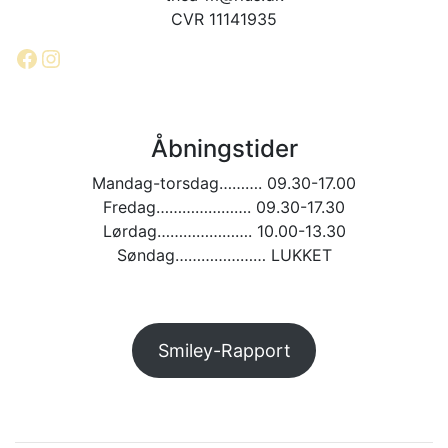
CVR 11141935
Facebook
Instagram
Åbningstider
Mandag-torsdag………. 09.30-17.00
Fredag…………………. 09.30-17.30
Lørdag…………………. 10.00-13.30
Søndag………………… LUKKET
Smiley-Rapport