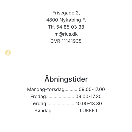
Frisegade 2,
4800 Nykøbing F.
Tlf. 54 85 03 38
m@rius.dk
CVR 11141935
Facebook
Åbningstider
Mandag-torsdag………. 09.00-17.00
Fredag…………………. 09.00-17.30
Lørdag…………………. 10.00-13.30
Søndag………………… LUKKET