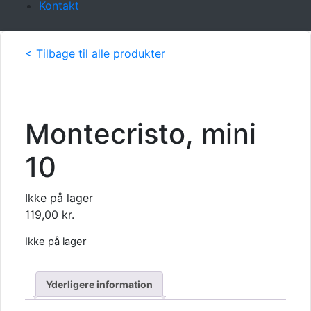
Kontakt
< Tilbage til alle produkter
Montecristo, mini
10
Ikke på lager
119,00
kr.
Ikke på lager
Yderligere information