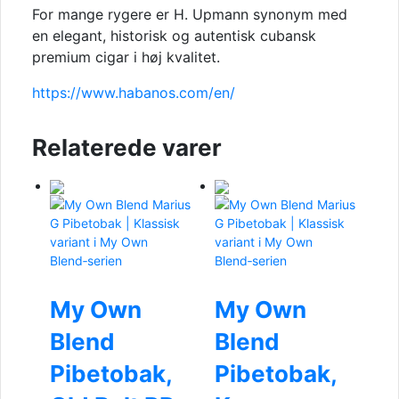
For mange rygere er H. Upmann synonym med
en elegant, historisk og autentisk cubansk
premium cigar i høj kvalitet.
https://www.habanos.com/en/
Relaterede varer
My Own
My Own
Blend
Blend
Pibetobak,
Pibetobak,