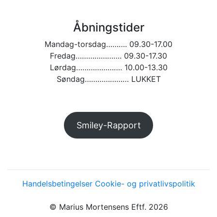
Åbningstider
Mandag-torsdag………. 09.30-17.00
Fredag…………………. 09.30-17.30
Lørdag…………………. 10.00-13.30
Søndag………………… LUKKET
Smiley-Rapport
Handelsbetingelser
Cookie- og privatlivspolitik
© Marius Mortensens Eftf. 2026