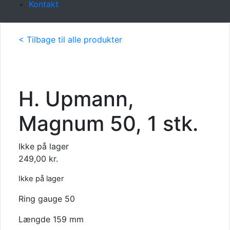
Kontakt
< Tilbage til alle produkter
H. Upmann,
Magnum 50, 1 stk.
Ikke på lager
249,00
kr.
Ikke på lager
Ring gauge 50
Længde 159 mm