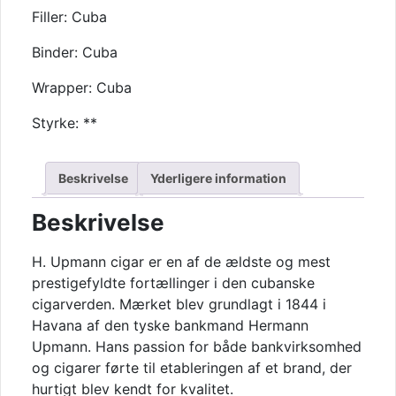
Filler: Cuba
Binder: Cuba
Wrapper: Cuba
Styrke: **
Beskrivelse
Yderligere information
Beskrivelse
H. Upmann
cigar er en af de ældste og mest
prestigefyldte fortællinger i den cubanske
cigarverden. Mærket blev grundlagt i 1844 i
Havana af den tyske bankmand
Hermann
Upmann
. Hans passion for både bankvirksomhed
og cigarer førte til etableringen af et brand, der
hurtigt blev kendt for kvalitet.