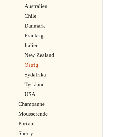
Australien
Chile
Danmark
Frankrig
Italien
New Zealand
Østrig
Sydafrika
Tyskland
USA
Champagne
Mousserende
Portvin
Sherry