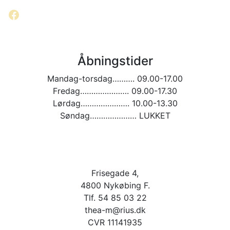
Facebook
Åbningstider
Mandag-torsdag………. 09.00-17.00
Fredag…………………. 09.00-17.30
Lørdag…………………. 10.00-13.30
Søndag………………… LUKKET
Frisegade 4,
4800 Nykøbing F.
Tlf. 54 85 03 22
thea-m@rius.dk
CVR 11141935