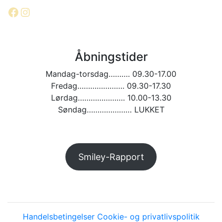
Facebook
Instagram
Åbningstider
Mandag-torsdag………. 09.30-17.00
Fredag…………………. 09.30-17.30
Lørdag…………………. 10.00-13.30
Søndag………………… LUKKET
Smiley-Rapport
Handelsbetingelser
Cookie- og privatlivspolitik