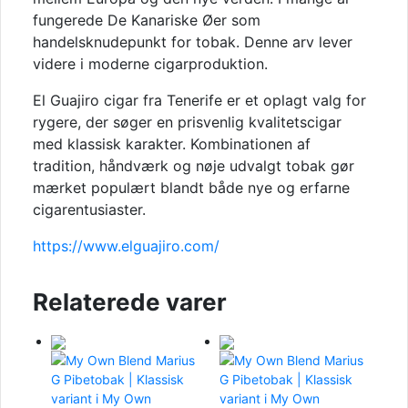
fungerede De Kanariske Øer som
handelsknudepunkt for tobak. Denne arv lever
videre i moderne cigarproduktion.
El Guajiro cigar fra Tenerife er et oplagt valg for
rygere, der søger en prisvenlig kvalitetscigar
med klassisk karakter. Kombinationen af
tradition, håndværk og nøje udvalgt tobak gør
mærket populært blandt både nye og erfarne
cigarentusiaster.
https://www.elguajiro.com/
Relaterede varer