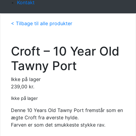
Kontakt
< Tilbage til alle produkter
Croft – 10 Year Old
Tawny Port
Ikke på lager
239,00
kr.
Ikke på lager
Denne 10 Years Old Tawny Port fremstår som en
ægte Croft fra øverste hylde.
Farven er som det smukkeste stykke rav.