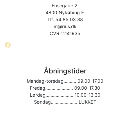
Frisegade 2,
4800 Nykøbing F.
Tlf. 54 85 03 38
m@rius.dk
CVR 11141935
Facebook
Åbningstider
Mandag-torsdag………. 09.00-17.00
Fredag…………………. 09.00-17.30
Lørdag…………………. 10.00-13.30
Søndag………………… LUKKET