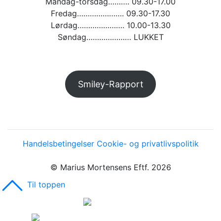
Mandag-torsdag………. 09.30-17.00
Fredag…………………. 09.30-17.30
Lørdag…………………. 10.00-13.30
Søndag………………… LUKKET
Smiley-Rapport
Handelsbetingelser
Cookie- og privatlivspolitik
© Marius Mortensens Eftf. 2026
Til toppen