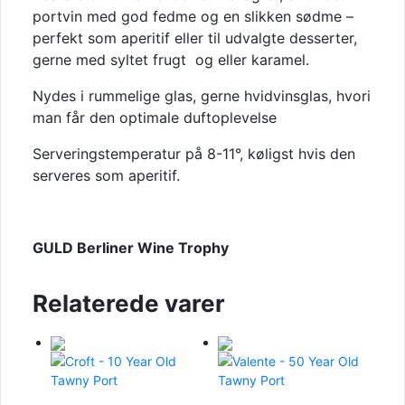
portvin med god fedme og en slikken sødme –
perfekt som aperitif eller til udvalgte desserter,
gerne med syltet frugt og eller karamel.
Nydes i rummelige glas, gerne hvidvinsglas, hvori
man får den optimale duftoplevelse
Serveringstemperatur på 8-11°, køligst hvis den
serveres som aperitif.
GULD Berliner Wine Trophy
Relaterede varer