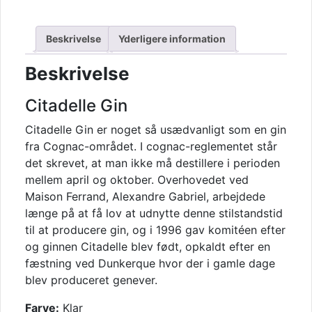
Beskrivelse
Yderligere information
Beskrivelse
Citadelle Gin
Citadelle Gin er noget så usædvanligt som en gin
fra Cognac-området. I cognac-reglementet står
det skrevet, at man ikke må destillere i perioden
mellem april og oktober. Overhovedet ved
Maison Ferrand, Alexandre Gabriel, arbejdede
længe på at få lov at udnytte denne stilstandstid
til at producere gin, og i 1996 gav komitéen efter
og ginnen Citadelle blev født, opkaldt efter en
fæstning ved Dunkerque hvor der i gamle dage
blev produceret genever.
Farve:
Klar