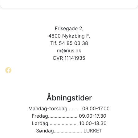
Frisegade 2,
4800 Nykøbing F.
Tlf. 54 85 03 38
m@rius.dk
CVR 11141935
Facebook
Åbningstider
Mandag-torsdag………. 09.00-17.00
Fredag…………………. 09.00-17.30
Lørdag…………………. 10.00-13.30
Søndag………………… LUKKET