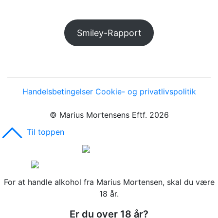
Smiley-Rapport
Handelsbetingelser
Cookie- og privatlivspolitik
© Marius Mortensens Eftf. 2026
Til toppen
For at handle alkohol fra Marius Mortensen, skal du være
18 år.
Er du over 18 år?