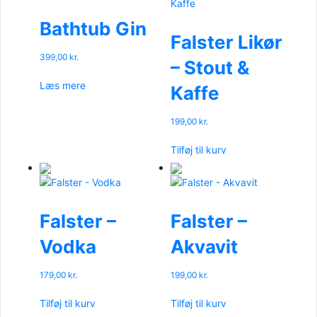
Bathtub Gin
Falster Likør
399,00
kr.
– Stout &
Læs mere
Kaffe
199,00
kr.
Tilføj til kurv
Falster –
Falster –
Vodka
Akvavit
179,00
kr.
199,00
kr.
Tilføj til kurv
Tilføj til kurv