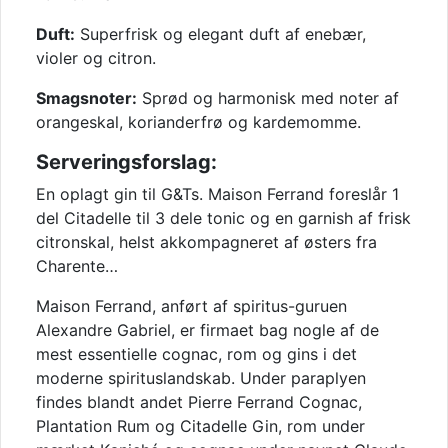
Duft:
Superfrisk og elegant duft af enebær,
violer og citron.
Smagsnoter:
Sprød og harmonisk med noter af
orangeskal, korianderfrø og kardemomme.
Serveringsforslag:
En oplagt gin til G&Ts. Maison Ferrand foreslår 1
del Citadelle til 3 dele tonic og en garnish af frisk
citronskal, helst akkompagneret af østers fra
Charente…
Maison Ferrand, anført af spiritus-guruen
Alexandre Gabriel, er firmaet bag nogle af de
mest essentielle cognac, rom og gins i det
moderne spirituslandskab. Under paraplyen
findes blandt andet Pierre Ferrand Cognac,
Plantation Rum og Citadelle Gin, rom under