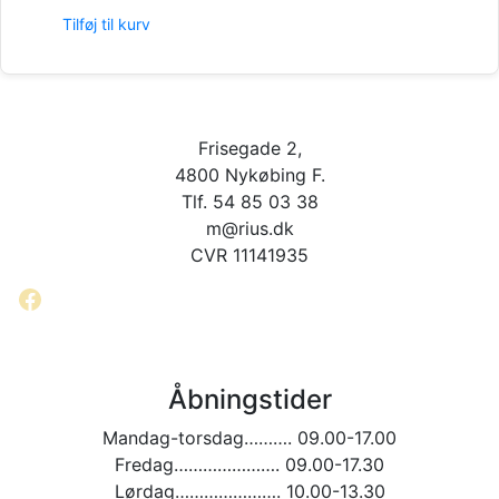
Tilføj til kurv
Frisegade 2,
4800 Nykøbing F.
Tlf. 54 85 03 38
m@rius.dk
CVR 11141935
Facebook
Åbningstider
Mandag-torsdag………. 09.00-17.00
Fredag…………………. 09.00-17.30
Lørdag…………………. 10.00-13.30