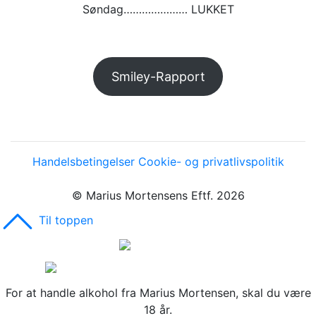
Søndag………………… LUKKET
Smiley-Rapport
Handelsbetingelser
Cookie- og privatlivspolitik
© Marius Mortensens Eftf. 2026
Til toppen
For at handle alkohol fra Marius Mortensen, skal du være
18 år.