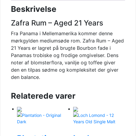
Beskrivelse
Zafra Rum – Aged 21 Years
Fra Panama i Mellemamerika kommer denne
mørkgylden mediumsøde rom. Zafra Rum – Aged
21 Years er lagret på brugte Bourbon fade i
Panamas trobiske og frodige omgivelser. Dens
noter af blomsterflora, vanilje og toffee giver
den en tilpas sødme og kompleksitet der giver
den balance.
Relaterede varer