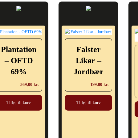
Plantation
Falster
– OFTD
Likør –
69%
Jordbær
369,00
kr.
199,00
kr.
Tilføj til kurv
Tilføj til kurv