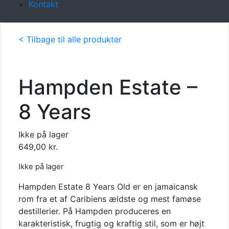
Kontakt
< Tilbage til alle produkter
Hampden Estate –
8 Years
Ikke på lager
649,00
kr.
Ikke på lager
Hampden Estate 8 Years Old er en jamaicansk
rom fra et af Caribiens ældste og mest famøse
destillerier. På Hampden produceres en
karakteristisk, frugtig og kraftig stil, som er højt