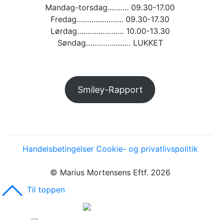
Mandag-torsdag………. 09.30-17.00
Fredag…………………. 09.30-17.30
Lørdag…………………. 10.00-13.30
Søndag………………… LUKKET
Smiley-Rapport
Handelsbetingelser
Cookie- og privatlivspolitik
© Marius Mortensens Eftf. 2026
Til toppen