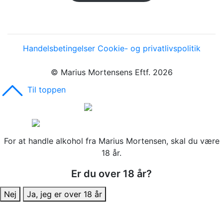
Handelsbetingelser
Cookie- og privatlivspolitik
© Marius Mortensens Eftf. 2026
Til toppen
For at handle alkohol fra Marius Mortensen, skal du være
18 år.
Er du over 18 år?
Nej
Ja, jeg er over 18 år