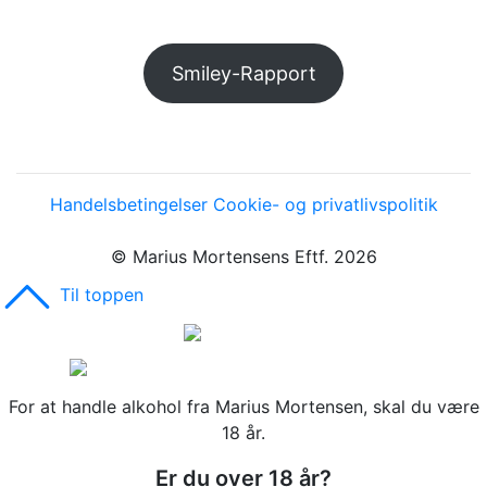
Smiley-Rapport
Handelsbetingelser
Cookie- og privatlivspolitik
© Marius Mortensens Eftf. 2026
Til toppen
For at handle alkohol fra Marius Mortensen, skal du være
18 år.
Er du over 18 år?