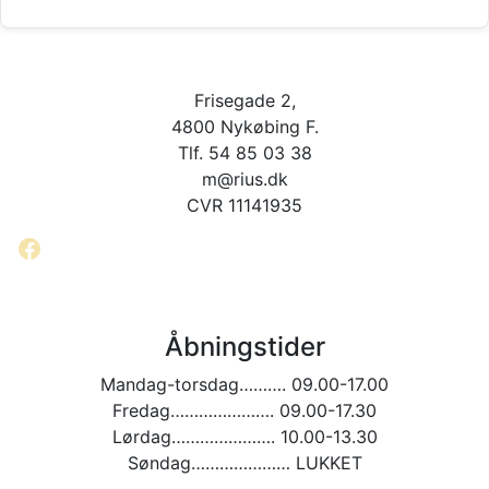
Frisegade 2,
4800 Nykøbing F.
Tlf. 54 85 03 38
m@rius.dk
CVR 11141935
Facebook
Åbningstider
Mandag-torsdag………. 09.00-17.00
Fredag…………………. 09.00-17.30
Lørdag…………………. 10.00-13.30
Søndag………………… LUKKET