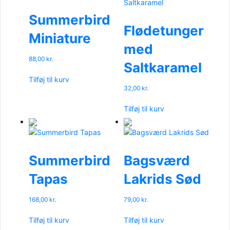
Summerbird
Flødetunger
Miniature
med
88,00
kr.
Saltkaramel
Tilføj til kurv
32,00
kr.
Tilføj til kurv
Summerbird
Bagsværd
Tapas
Lakrids Sød
168,00
kr.
79,00
kr.
Tilføj til kurv
Tilføj til kurv