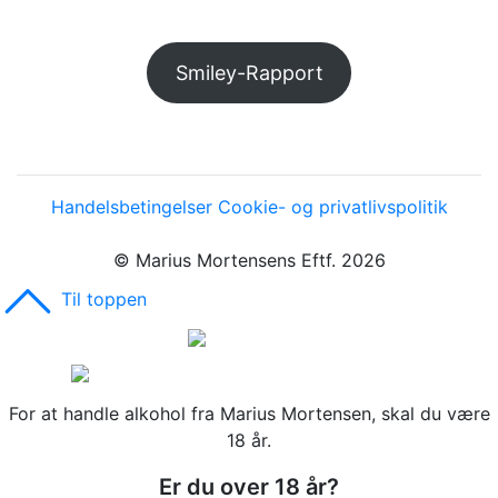
Smiley-Rapport
Handelsbetingelser
Cookie- og privatlivspolitik
© Marius Mortensens Eftf. 2026
Til toppen
For at handle alkohol fra Marius Mortensen, skal du være
18 år.
Er du over 18 år?