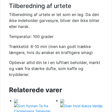
Tilberedning af urtete
Tilberedning af urtete er let som en leg. Da den
ikke indeholder garvesyre, bliver den ikke bitter
eller harsk.
Temperatur: 100 grader
Trækketid: 8-10 min (men kan godt trække
længere, hvis du ønsker en kraftigere smag)
Opbevar altid din te i en lufttæt beholder, mørkt
og væk fra stærke dufte, som kaffe og
krydderier.
Relaterede varer