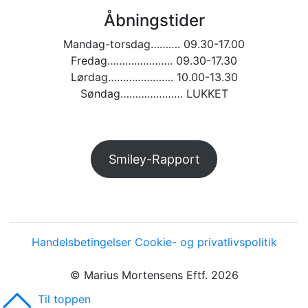
Åbningstider
Mandag-torsdag………. 09.30-17.00
Fredag…………………. 09.30-17.30
Lørdag…………………. 10.00-13.30
Søndag………………… LUKKET
Smiley-Rapport
Handelsbetingelser
Cookie- og privatlivspolitik
© Marius Mortensens Eftf. 2026
Til toppen