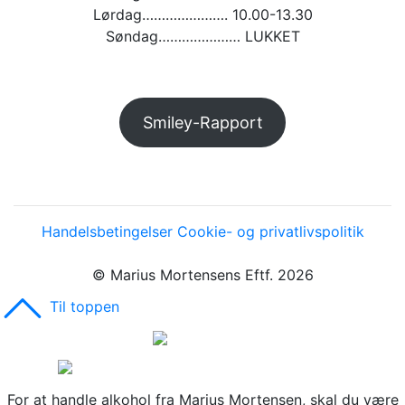
Lørdag…………………. 10.00-13.30
Søndag………………… LUKKET
Smiley-Rapport
Handelsbetingelser
Cookie- og privatlivspolitik
© Marius Mortensens Eftf. 2026
Til toppen
For at handle alkohol fra Marius Mortensen, skal du være