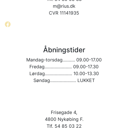
m@rius.dk
CVR 11141935
Facebook
Åbningstider
Mandag-torsdag………. 09.00-17.00
Fredag…………………. 09.00-17.30
Lørdag…………………. 10.00-13.30
Søndag………………… LUKKET
Frisegade 4,
4800 Nykøbing F.
Tlf. 54 85 03 22