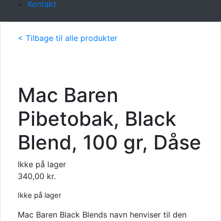
Kontakt
< Tilbage til alle produkter
Mac Baren
Pibetobak, Black
Blend, 100 gr, Dåse
Ikke på lager
340,00
kr.
Ikke på lager
Mac Baren Black Blends navn henviser til den