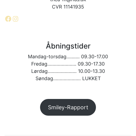
CVR 11141935
Facebook
Instagram
Åbningstider
Mandag-torsdag………. 09.30-17.00
Fredag…………………. 09.30-17.30
Lørdag…………………. 10.00-13.30
Søndag………………… LUKKET
Smiley-Rapport