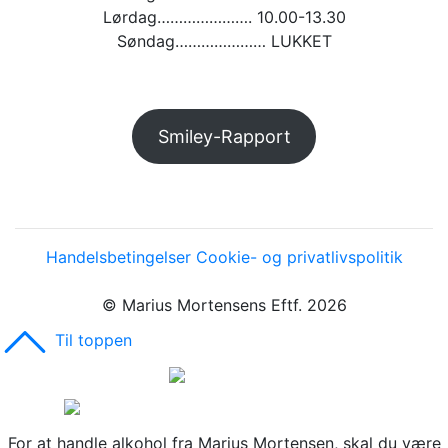
Lørdag…………………. 10.00-13.30
Søndag………………… LUKKET
Smiley-Rapport
Handelsbetingelser
Cookie- og privatlivspolitik
© Marius Mortensens Eftf. 2026
Til toppen
For at handle alkohol fra Marius Mortensen, skal du være