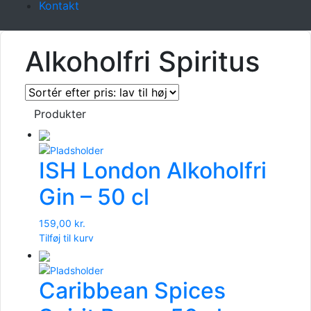
Kontakt
Alkoholfri Spiritus
Produkter
ISH London Alkoholfri
Gin – 50 cl
159,00
kr.
Tilføj til kurv
Caribbean Spices