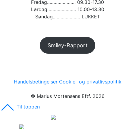
Fredag…………………. 09.30-17.30
Lørdag…………………. 10.00-13.30
Søndag………………… LUKKET
Smiley-Rapport
Handelsbetingelser
Cookie- og privatlivspolitik
© Marius Mortensens Eftf. 2026
Til toppen