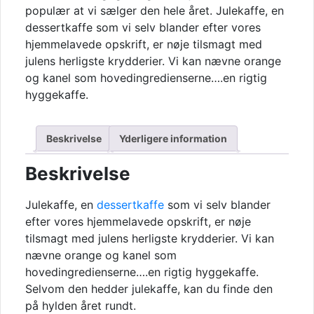
populær at vi sælger den hele året. Julekaffe, en
dessertkaffe som vi selv blander efter vores
hjemmelavede opskrift, er nøje tilsmagt med
julens herligste krydderier. Vi kan nævne orange
og kanel som hovedingredienserne….en rigtig
hyggekaffe.
Beskrivelse
Yderligere information
Beskrivelse
Julekaffe, en
dessertkaffe
som vi selv blander
efter vores hjemmelavede opskrift, er nøje
tilsmagt med julens herligste krydderier. Vi kan
nævne orange og kanel som
hovedingredienserne….en rigtig hyggekaffe.
Selvom den hedder julekaffe, kan du finde den
på hylden året rundt.