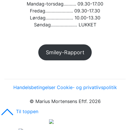
Mandag-torsdag………. 09.30-17.00
Fredag…………………. 09.30-17.30
Lørdag…………………. 10.00-13.30
Søndag………………… LUKKET
Smiley-Rapport
Handelsbetingelser
Cookie- og privatlivspolitik
© Marius Mortensens Eftf. 2026
Til toppen