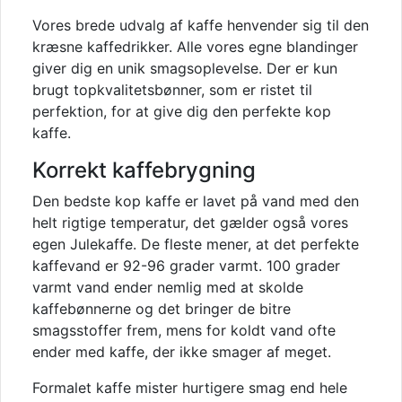
Vores brede udvalg af kaffe henvender sig til den
kræsne kaffedrikker. Alle vores egne blandinger
giver dig en unik smagsoplevelse. Der er kun
brugt topkvalitetsbønner, som er ristet til
perfektion, for at give dig den perfekte kop
kaffe.
Korrekt kaffebrygning
Den bedste kop kaffe er lavet på vand med den
helt rigtige temperatur, det gælder også vores
egen Julekaffe. De fleste mener, at det perfekte
kaffevand er 92-96 grader varmt. 100 grader
varmt vand ender nemlig med at skolde
kaffebønnerne og det bringer de bitre
smagsstoffer frem, mens for koldt vand ofte
ender med kaffe, der ikke smager af meget.
Formalet kaffe mister hurtigere smag end hele