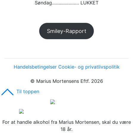
Søndag………………… LUKKET
Smiley-Rapport
Handelsbetingelser
Cookie- og privatlivspolitik
© Marius Mortensens Eftf. 2026
Til toppen
For at handle alkohol fra Marius Mortensen, skal du være
18 år.