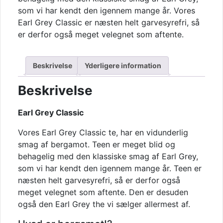
som vi har kendt den igennem mange år. Vores
Earl Grey Classic er næsten helt garvesyrefri, så
er derfor også meget velegnet som aftente.
Beskrivelse
Yderligere information
Beskrivelse
Earl Grey Classic
Vores Earl Grey Classic te, har en vidunderlig
smag af bergamot. Teen er meget blid og
behagelig med den klassiske smag af Earl Grey,
som vi har kendt den igennem mange år. Teen er
næsten helt garvesyrefri, så er derfor også
meget velegnet som aftente. Den er desuden
også den Earl Grey the vi sælger allermest af.