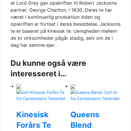
at Lord Grey gav opskriften til Robert Jacksons
partner, George Charlton, i 1830. Deres te har
været i kontinuerlig produktion siden og
opskriften er fortsat i deres besiddelse. Jacksons
te er baseret på kinesisk te. Uenigheden mellem
de to virksomheder pågår stadig, selv om de i
dag har samme ejer.
Du kunne også være
interesseret i…
Kinesisk
Queens
Forårs Te
Blend