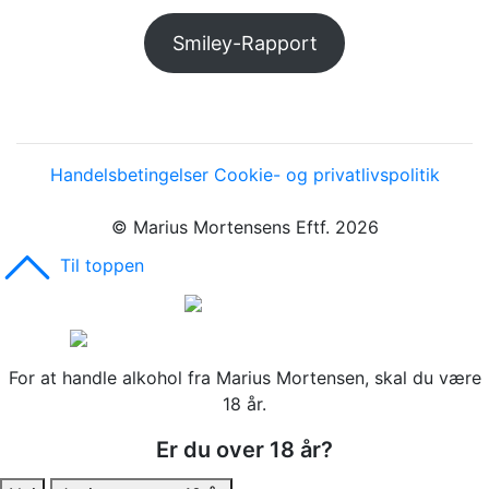
Smiley-Rapport
Handelsbetingelser
Cookie- og privatlivspolitik
© Marius Mortensens Eftf. 2026
Til toppen
For at handle alkohol fra Marius Mortensen, skal du være
18 år.
Er du over 18 år?