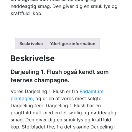
nøddeagtig smag. Den giver dig en smuk lys og
kraftfuld kop.
Beskrivelse
Yderligere information
Beskrivelse
Darjeeling 1. Flush også kendt som
teernes champagne.
Vores Darjeeling 1. Flush er fra
Badamtam
plantagen
, og er en af vores mest solgte
Darjeeling teer. Darjeeling 1. Flush har en
pragtfuld duft med en let sødlig og nøddeagtig
smag. Den giver dig en smuk lys og kraftfuld
kop. Storbladet the, fra det skønne Darjeeling i