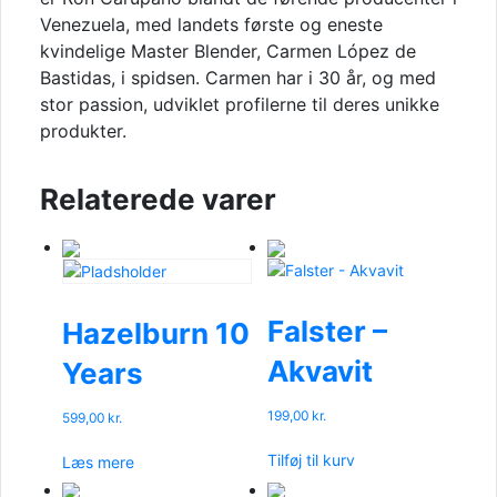
Venezuela, med landets første og eneste
kvindelige Master Blender, Carmen López de
Bastidas, i spidsen. Carmen har i 30 år, og med
stor passion, udviklet profilerne til deres unikke
produkter.
Relaterede varer
Falster –
Hazelburn 10
Akvavit
Years
199,00
kr.
599,00
kr.
Tilføj til kurv
Læs mere