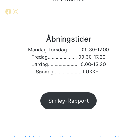
Facebook
Instagram
Åbningstider
Mandag-torsdag………. 09.30-17.00
Fredag…………………. 09.30-17.30
Lørdag…………………. 10.00-13.30
Søndag………………… LUKKET
Smiley-Rapport