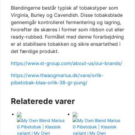
Blandingerne består typisk af tobakstyper som
Virginia, Burley og Cavendish. Disse tobaksblade
gennemgår kontrolleret fermentering og lagring,
hvorefter de skæres i former som ribbon cut eller
ready-rubbed. Formålet med denne forarbejdning
er at stabilisere tobakken og sikre ensartethed i
det færdige produkt.
https://www.st-group.com/about-us/our-brands/
https://www.theaogmarius.dk/vare/orlik-
pibetobak-blaa-orlik-38-gr-pung/
Relaterede varer