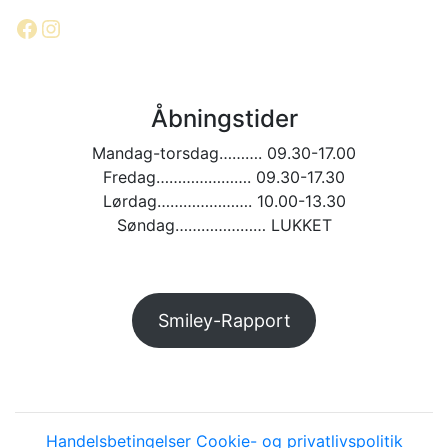
Facebook
Instagram
Åbningstider
Mandag-torsdag………. 09.30-17.00
Fredag…………………. 09.30-17.30
Lørdag…………………. 10.00-13.30
Søndag………………… LUKKET
Smiley-Rapport
Handelsbetingelser
Cookie- og privatlivspolitik