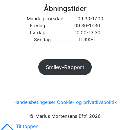
Åbningstider
Mandag-torsdag………. 09.30-17.00
Fredag…………………. 09.30-17.30
Lørdag…………………. 10.00-13.30
Søndag………………… LUKKET
Smiley-Rapport
Handelsbetingelser
Cookie- og privatlivspolitik
© Marius Mortensens Eftf. 2026
Til toppen