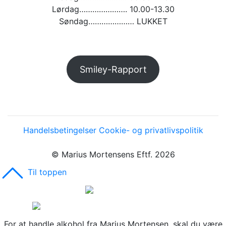
Lørdag…………………. 10.00-13.30
Søndag………………… LUKKET
Smiley-Rapport
Handelsbetingelser
Cookie- og privatlivspolitik
© Marius Mortensens Eftf. 2026
Til toppen
For at handle alkohol fra Marius Mortensen, skal du være