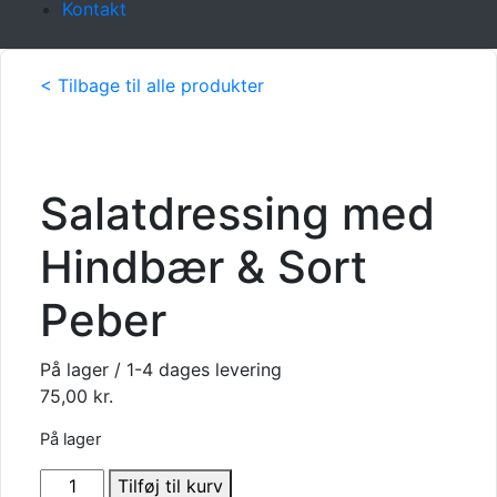
Kontakt
< Tilbage til alle produkter
Salatdressing med
Hindbær & Sort
Peber
På lager / 1-4 dages levering
75,00
kr.
På lager
Salatdressing
Tilføj til kurv