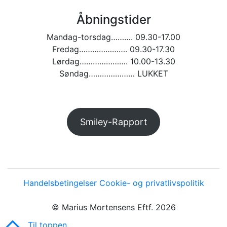
Åbningstider
Mandag-torsdag………. 09.30-17.00
Fredag…………………. 09.30-17.30
Lørdag…………………. 10.00-13.30
Søndag………………… LUKKET
Smiley-Rapport
Handelsbetingelser
Cookie- og privatlivspolitik
© Marius Mortensens Eftf. 2026
Til toppen