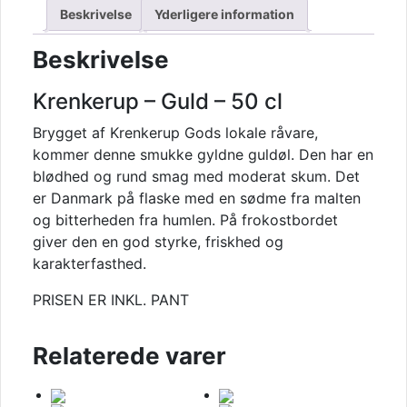
Beskrivelse
Yderligere information
Beskrivelse
Krenkerup – Guld – 50 cl
Brygget af Krenkerup Gods lokale råvare,
kommer denne smukke gyldne guldøl. Den har en
blødhed og rund smag med moderat skum. Det
er Danmark på flaske med en sødme fra malten
og bitterheden fra humlen. På frokostbordet
giver den en god styrke, friskhed og
karakterfasthed.
PRISEN ER INKL. PANT
Relaterede varer