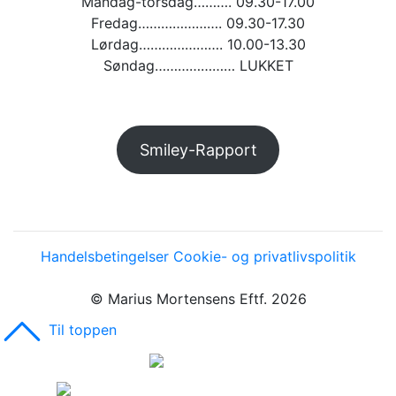
Mandag-torsdag………. 09.30-17.00
Fredag…………………. 09.30-17.30
Lørdag…………………. 10.00-13.30
Søndag………………… LUKKET
Smiley-Rapport
Handelsbetingelser
Cookie- og privatlivspolitik
© Marius Mortensens Eftf. 2026
Til toppen