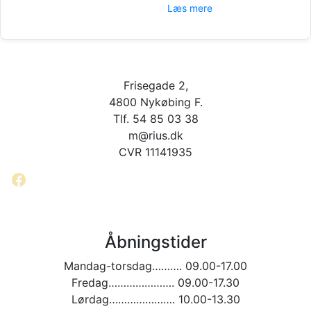
Læs mere
Frisegade 2,
4800 Nykøbing F.
Tlf. 54 85 03 38
m@rius.dk
CVR 11141935
Facebook
Åbningstider
Mandag-torsdag………. 09.00-17.00
Fredag…………………. 09.00-17.30
Lørdag…………………. 10.00-13.30