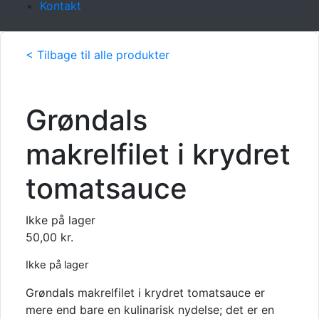
Kontakt
< Tilbage til alle produkter
Grøndals
makrelfilet i krydret
tomatsauce
Ikke på lager
50,00
kr.
Ikke på lager
Grøndals makrelfilet i krydret tomatsauce er
mere end bare en kulinarisk nydelse; det er en