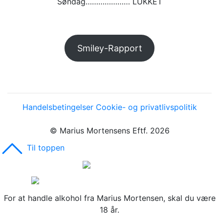
Søndag………………… LUKKET
Smiley-Rapport
Handelsbetingelser
Cookie- og privatlivspolitik
© Marius Mortensens Eftf. 2026
Til toppen
For at handle alkohol fra Marius Mortensen, skal du være
18 år.