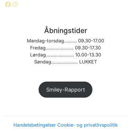
Facebook
Instagram
Åbningstider
Mandag-torsdag………. 09.30-17.00
Fredag…………………. 09.30-17.30
Lørdag…………………. 10.00-13.30
Søndag………………… LUKKET
Smiley-Rapport
Handelsbetingelser
Cookie- og privatlivspolitik